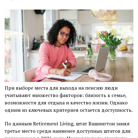
При выборе места для выхода на пенсию люди
учитывают множество факторов: близость к семье,
возможности для отдыха и качество жизни. Однако
одним из ключевых критериев остается доступность.
По данным Retirement Living, штат Вашингтон занял
третье место среди наименее доступных штатов для