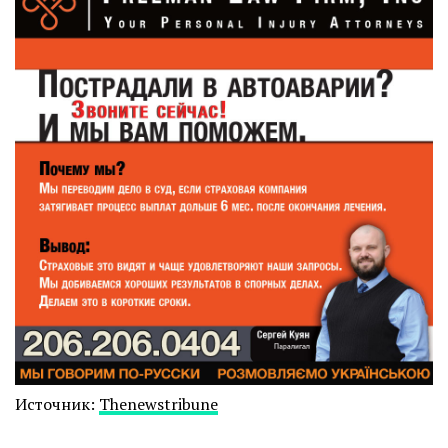
Источник:
Thenewstribune