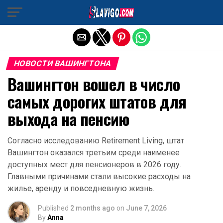
Exit mobile version
НОВОСТИ ВАШИНГТОНА
Вашингтон вошел в число
самых дорогих штатов для
выхода на пенсию
Согласно исследованию Retirement Living, штат
Вашингтон оказался третьим среди наименее
доступных мест для пенсионеров в 2026 году.
Главными причинами стали высокие расходы на
жилье, аренду и повседневную жизнь.
Published
2 months ago
on
June 7, 2026
By
Anna