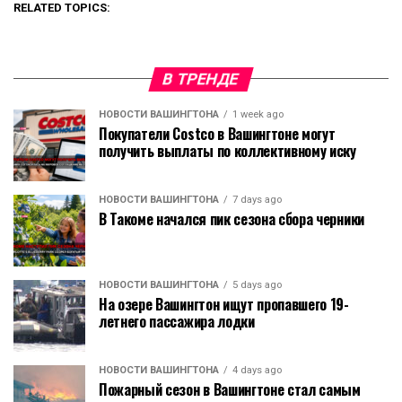
RELATED TOPICS:
В ТРЕНДЕ
НОВОСТИ ВАШИНГТОНА
1 week ago
Покупатели Costco в Вашингтоне могут
получить выплаты по коллективному иску
НОВОСТИ ВАШИНГТОНА
7 days ago
В Такоме начался пик сезона сбора черники
НОВОСТИ ВАШИНГТОНА
5 days ago
На озере Вашингтон ищут пропавшего 19-
летнего пассажира лодки
НОВОСТИ ВАШИНГТОНА
4 days ago
Пожарный сезон в Вашингтоне стал самым