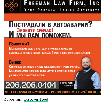
Источник:
Discover Food