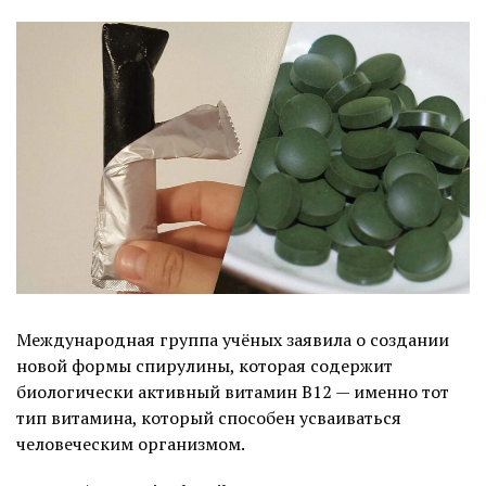
Международная группа учёных заявила о создании
новой формы спирулины, которая содержит
биологически активный витамин B12 — именно тот
тип витамина, который способен усваиваться
человеческим организмом.