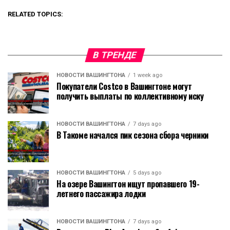
RELATED TOPICS:
В ТРЕНДЕ
НОВОСТИ ВАШИНГТОНА
1 week ago
Покупатели Costco в Вашингтоне могут
получить выплаты по коллективному иску
НОВОСТИ ВАШИНГТОНА
7 days ago
В Такоме начался пик сезона сбора черники
НОВОСТИ ВАШИНГТОНА
5 days ago
На озере Вашингтон ищут пропавшего 19-
летнего пассажира лодки
НОВОСТИ ВАШИНГТОНА
7 days ago