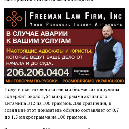
Полученная исследователями биомасса спирулины
содержит около 1,64 микрограмма активного
витамина B12 на 100 граммов. Для сравнения, в
говядине этот показатель обычно составляет от 0,7
до 1,5 микрограмма на 100 граммов.