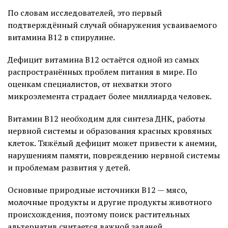
По словам исследователей, это первый
подтверждённый случай обнаружения усваиваемого
витамина B12 в спирулине.
Дефицит витамина B12 остаётся одной из самых
распространённых проблем питания в мире. По
оценкам специалистов, от нехватки этого
микроэлемента страдает более миллиарда человек.
Витамин B12 необходим для синтеза ДНК, работы
нервной системы и образования красных кровяных
клеток. Тяжёлый дефицит может привести к анемии,
нарушениям памяти, повреждению нервной системы
и проблемам развития у детей.
Основные природные источники B12 — мясо,
молочные продукты и другие продукты животного
происхождения, поэтому поиск растительных
альтернатив считается важной задачей.